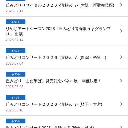
丘みどりリサイタル２０２６ -演魅vol.7- (大阪・新歌舞伎座)
2026.07.17
ひめじアートシーズン2026「丘みどり青春歌うまグランプ
リ」 出演
2026.07.14
丘みどりコンサート２０２６ -演魅vol.7- (新潟・糸魚川)
2026.07.04
丘みどり「まだ半ば」発売記念パネル展 開催決定！
2026.06.23
丘みどりコンサート２０２６ -演魅vol.7- (埼玉・大宮)
2026.06.10
丘みどりコンサート2026 -演魅vol.6-(埼玉・越谷)