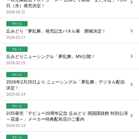
日（水）発売決定！
2026.06.11
丘みどり「夢乱舞」発売記念パネル展 開催決定！
2026.03.17
丘みどりニューシングル「夢乱舞」MV公開！
2026.02.25
2026年2月25日より ニューシングル「夢乱舞」デジタル配信
決定！
2026.02.24
2/25発売「デビュー20周年記念 丘みどり 両国国技館 特別公演
～花道～」メーカー特典配布店のご案内
2026.02.13