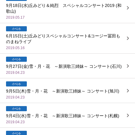
9月18日(水)丘みどり＆純烈 スペシャルコンサート2019 (和
歌山)
2019.05.17
6月15日(土)丘みどりスペシャルコンサート&コージー冨田も
のまねライブ
2019.05.16
9月27日(金)雪・月・花 ～新演歌三姉妹～ コンサート(石川)
2019.04.23
9月5日(木)雪・月・花 ～新演歌三姉妹～ コンサート(旭川)
2019.04.23
9月4日(水)雪・月・花 ～新演歌三姉妹～ コンサート(札幌)
2019.04.23