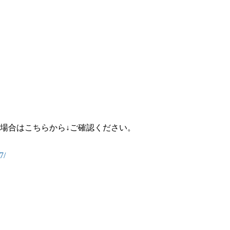
場合はこちらから↓ご確認ください。
7/