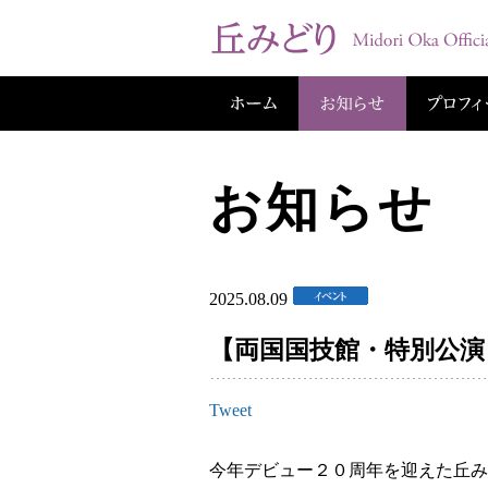
お知らせ
2025.08.09
【両国国技館・特別公演
Tweet
今年デビュー２０周年を迎えた丘み