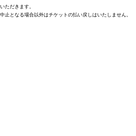
いただきます。
中止となる場合以外はチケットの払い戻しはいたしません。