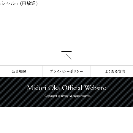
シャル」(再放送)