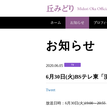
お知らせ
2020.06.05
6月30日(火)BSテレ東
Tweet
放送日時：6月30日(火)
19:00～20:55