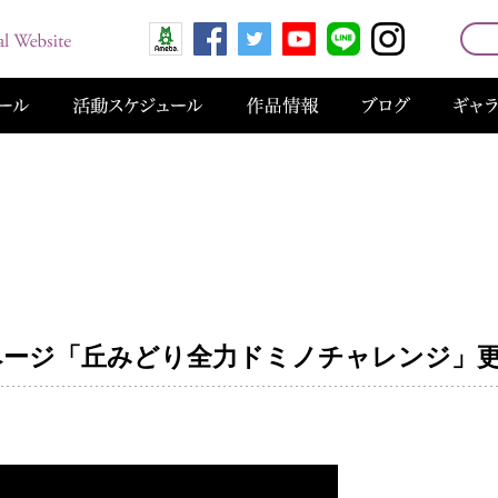
公式ページ「丘みどり全力ドミノチャレンジ」