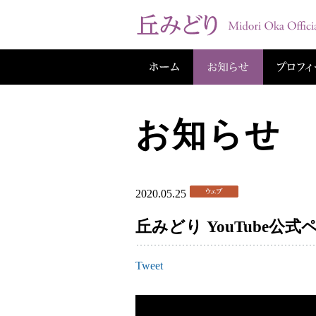
お知らせ
2020.05.25
丘みどり YouTube
Tweet