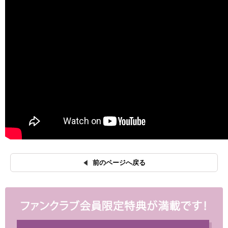
前のページへ戻る