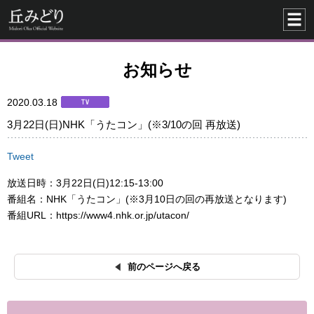
お知らせ
2020.03.18
3月22日(日)NHK「うたコン」(※3/10の回 再放送)
Tweet
放送日時：3月22日(日)12:15-13:00
番組名：NHK「うたコン」(※3月10日の回の再放送となります)
番組URL：https://www4.nhk.or.jp/utacon/
前のページへ戻る