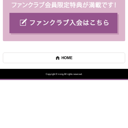
HOME
Copyright © irving All rights reserved.