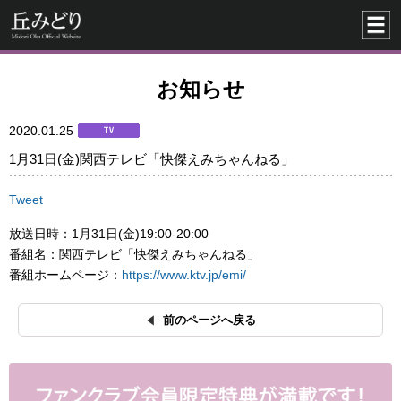
お知らせ
2020.01.25
1月31日(金)関西テレビ「快傑えみちゃんねる」
Tweet
放送日時：1月31日(金)19:00-20:00
番組名：関西テレビ「快傑えみちゃんねる」
番組ホームページ：
https://www.ktv.jp/emi/
前のページへ戻る