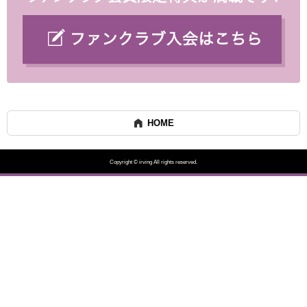
HOME
Copyright © irving All rights reserved.