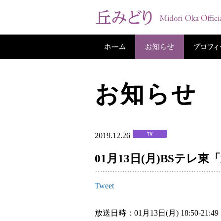
お知らせ
2019.12.26
01月13日(月)BSテレ
Tweet
放送日時：01月13日(月) 18:50-21:49