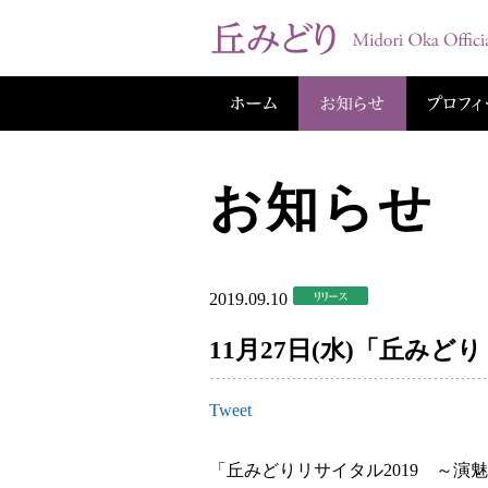
お知らせ
2019.09.10
11月27日(水)「丘みどり
Tweet
「丘みどりリサイタル2019 ～演魅 Vol