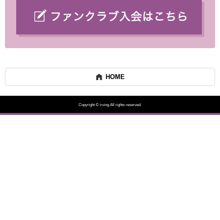
HOME
Copyright © irving All rights reserved.