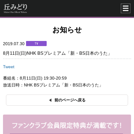
お知らせ
2019.07.30
8月11日(日)NHK BSプレミアム「新・BS日本のうた」
Tweet
番組名：8月11日(日) 19:30-20:59
放送日時：NHK BSプレミアム「新・BS日本のうた」
前のページへ戻る