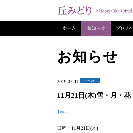
お知らせ
2019.07.01
11月21日(木)雪・月・
Tweet
日程：11月21日(木)