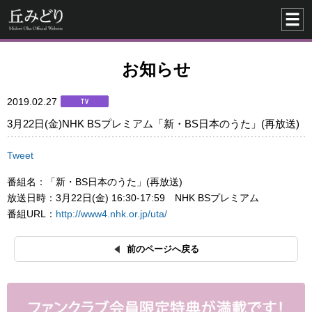
お知らせ
2019.02.27
3月22日(金)NHK BSプレミアム「新・BS日本のうた」(再放送)
Tweet
番組名：「新・BS日本のうた」(再放送)
放送日時：3月22日(金) 16:30-17:59 NHK BSプレミアム
番組URL：
http://www4.nhk.or.jp/uta/
前のページへ戻る