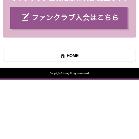
HOME
Copyright © irving All rights reserved.