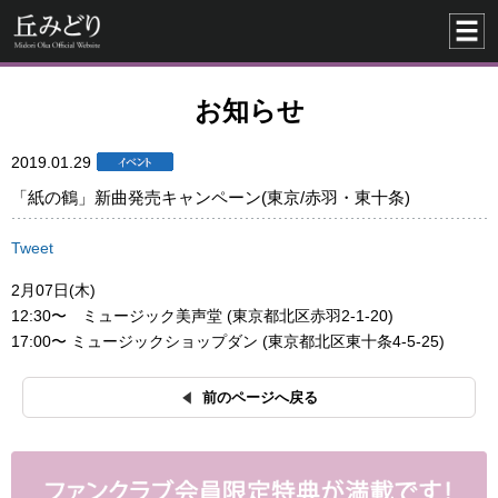
お知らせ
2019.01.29
「紙の鶴」新曲発売キャンペーン(東京/赤羽・東十条)
Tweet
2月07日(木)
12:30〜 ミュージック美声堂 (東京都北区赤羽2-1-20)
17:00〜 ミュージックショップダン (東京都北区東十条4-5-25)
前のページへ戻る