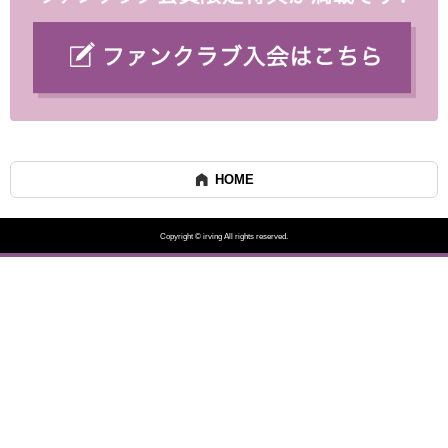
HOME
Copyright © irving All rights reserved.