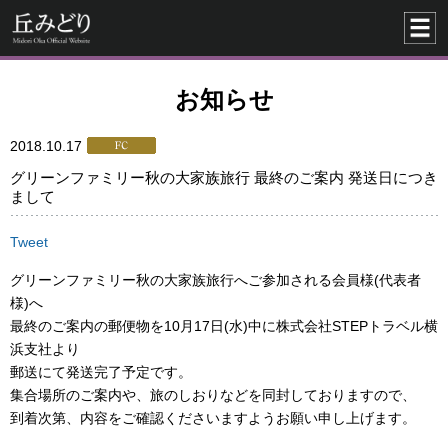
お知らせ
2018.10.17
グリーンファミリー秋の大家族旅行 最終のご案内 発送日につき
まして
Tweet
グリーンファミリー秋の大家族旅行へご参加される会員様(代表者
様)へ
最終のご案内の郵便物を10月17日(水)中に株式会社STEPトラベル横
浜支社より
郵送にて発送完了予定です。
集合場所のご案内や、旅のしおりなどを同封しておりますので、
到着次第、内容をご確認くださいますようお願い申し上げます。