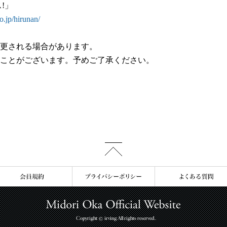
!」
o.jp/hirunan/
更される場合があります。
ことがございます。予めご了承ください。