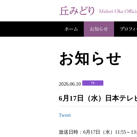
お知らせ
2026.06.10
6月17日（水）⽇本テレ
Tweet
放送日時：6月17日（水）11:55～13: