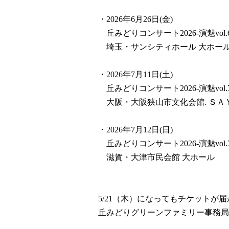
・2026年6月26日(金)
丘みどりコンサート2026-演魅vol.6
埼玉・サンシティホール 大ホー
・2026年7月11日(土)
丘みどりコンサート2026-演魅vol.7
大阪・大阪狭山市文化会館. ＳＡ
・2026年7月12日(日)
丘みどりコンサート2026-演魅vol.7
滋賀・大津市民会館 大ホール
5/21（木）になってもチケットが
丘みどりグリーンファミリー事務局