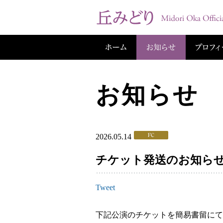
お知らせ
2026.05.14
チケット発送のお知らせ (
Tweet
下記公演のチケットを簡易書留にて、20