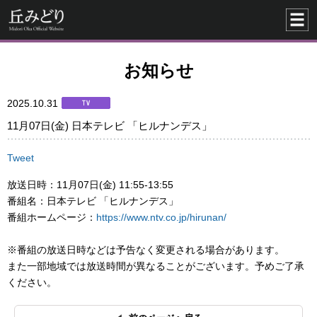
お知らせ
2025.10.31
11月07日(金) 日本テレビ 「ヒルナンデス」
Tweet
放送日時：11月07日(金) 11:55-13:55
番組名：日本テレビ 「ヒルナンデス」
番組ホームページ：
https://www.ntv.co.jp/hirunan/
※番組の放送日時などは予告なく変更される場合があります。
また一部地域では放送時間が異なることがございます。予めご了承
ください。