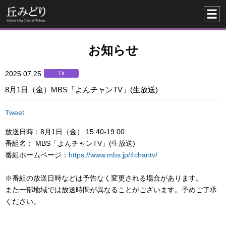
お知らせ
2025.07.25
8月1日（金）MBS「よんチャンTV」(生放送)
Tweet
放送日時：8月1日（金） 15:40-19:00
番組名： MBS「よんチャンTV」(生放送)
番組ホームページ：
https://www.mbs.jp/4chantv/
※番組の放送日時などは予告なく変更される場合があります。
また一部地域では放送時間が異なることがございます。予めご了承
ください。