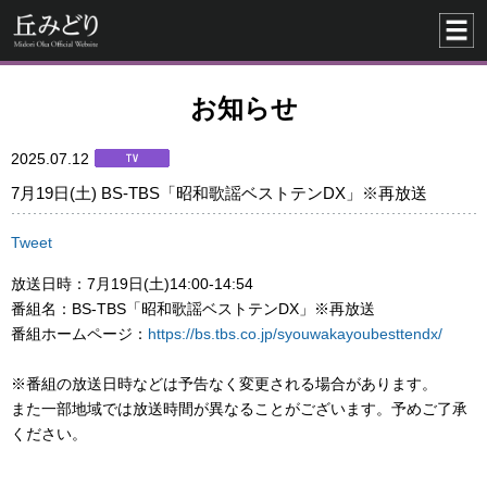
お知らせ
2025.07.12
7月19日(土) BS-TBS「昭和歌謡ベストテンDX」※再放送
Tweet
放送日時：7月19日(土)14:00-14:54
番組名：BS-TBS「昭和歌謡ベストテンDX」※再放送
番組ホームページ：
https://bs.tbs.co.jp/syouwakayoubesttendx/
※番組の放送日時などは予告なく変更される場合があります。
また一部地域では放送時間が異なることがございます。予めご了承
ください。