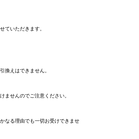
。
せていただきます。
引換えはできません。
けませんのでご注意ください。
かなる理由でも一切お受けできませ