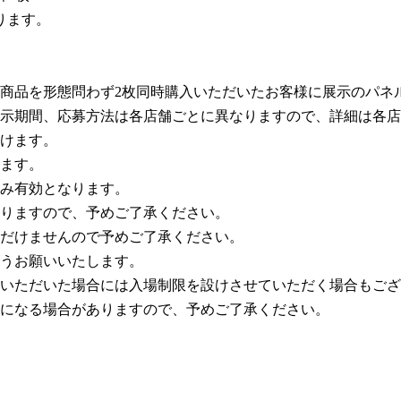
ります。
商品を形態問わず2枚同時購入いただいたお客様に展示のパネ
示期間、応募方法は各店舗ごとに異なりますので、詳細は各店
けます。
ます。
み有効となります。
りますので、予めご了承ください。
だけませんので予めご了承ください。
うお願いいたします。
いただいた場合には入場制限を設けさせていただく場合もござ
になる場合がありますので、予めご了承ください。