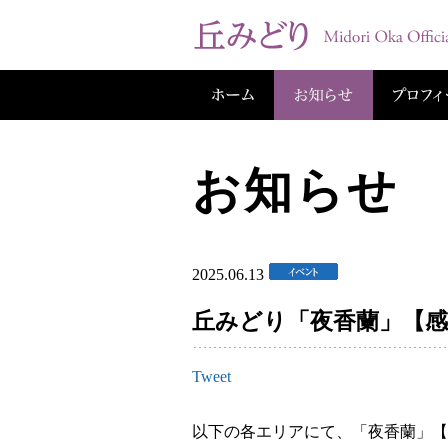
お知らせ
2025.06.13
丘みどり「夜香蘭」【感
Tweet
以下の各エリアにて、「夜香蘭」【