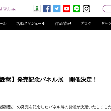
謝盤】発売記念パネル展 開催決定！
感謝盤】 の発売を記念したパネル展の開催が決定いたしまし