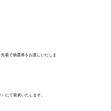
に先着で抽選券をお渡しいたしま
ー）にて発表いたします。