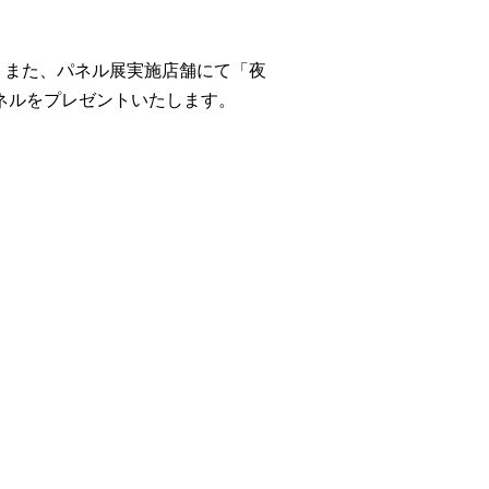
す。また、パネル展実施店舗にて「夜
ネルをプレゼントいたします。