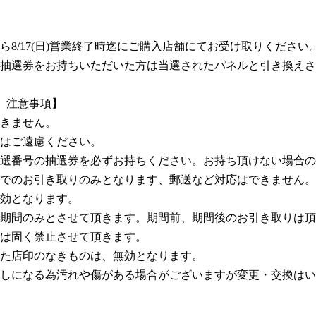
8/17(日)営業終了時迄にご購入店舗にてお受け取りください
抽選券をお持ちいただいた方は当選されたパネルと引き換えさ
ア」注意事項】
きません。
はご遠慮ください。
選番号の抽選券を必ずお持ちください。お持ち頂けない場合の
でのお引き取りのみとなります、郵送など対応はできません。
効となります。
期間のみとさせて頂きます。期間前、期間後のお引き取りは頂
は固く禁止させて頂きます。
た店印のなきものは、無効となります。
しになる為汚れや傷がある場合がございますが変更・交換はい