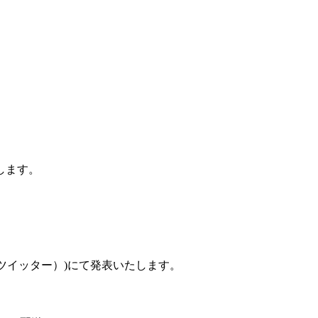
します。
（旧ツイッター）)にて発表いたします。