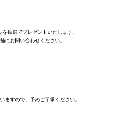
ルを抽選でプレゼントいたします。
舗にお問い合わせください。
いますので、予めご了承ください。