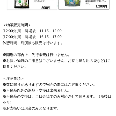
＜物販販売時間＞
[12:00公演] 開場後 11:15～12:00
[17:00公演] 開場後 16:15～17:00
休憩時間、終演後も販売は行います。
※開場の都合上、先行販売は行いません。
※お買い物袋のご用意はございません。お持ち帰り用の袋などはご
持参ください。
＜注意事項＞
※数に限りがありますので完売の際にはご容赦ください。
※不良品以外の返品・交換は出来ません。
※不良品の交換は、当日会場でのみ対応させて頂きます。（※後日
不可）
※お支払いは現金のみとなります。