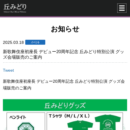
お知らせ
2025.03.18
新歌舞伎座初座長 デビュー20周年記念 丘みどり特別公演 グッ
ズ会場販売のご案内
Tweet
新歌舞伎座初座長 デビュー20周年記念 丘みどり特別公演 グッズ会
場販売のご案内