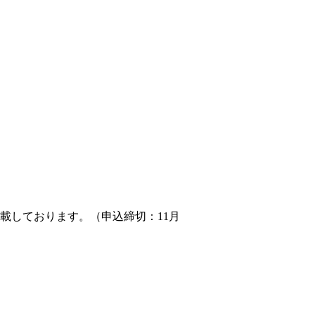
記載しております。（申込締切：11月