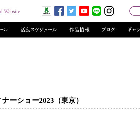
ナーショー2023（東京）