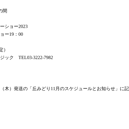
の間
ショー2023
ョー19：00
指定）
 TEL03-3222-7982
日（木）発送の「丘みどり11月のスケジュールとお知らせ」に