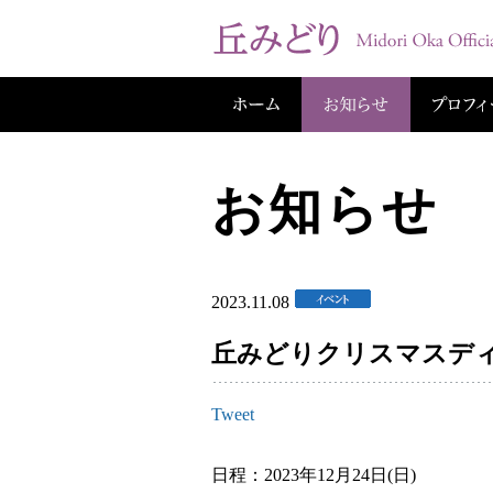
お知らせ
2023.11.08
丘みどりクリスマスディ
Tweet
日程：2023年12月24日(日)