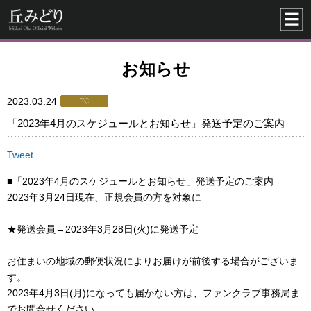
お知らせ
2023.03.24
「2023年4月のスケジュールとお知らせ」発送予定のご案内
Tweet
■「2023年4月のスケジュールとお知らせ」発送予定のご案内
2023年3月24日現在、正規会員の方を対象に
★発送会員→2023年3月28日(火)に発送予定
お住まいの地域の郵便状況によりお届けが前後する場合がございま
す。
2023年4月3日(月)になっても届かない方は、ファンクラブ事務局ま
でお問合せください。