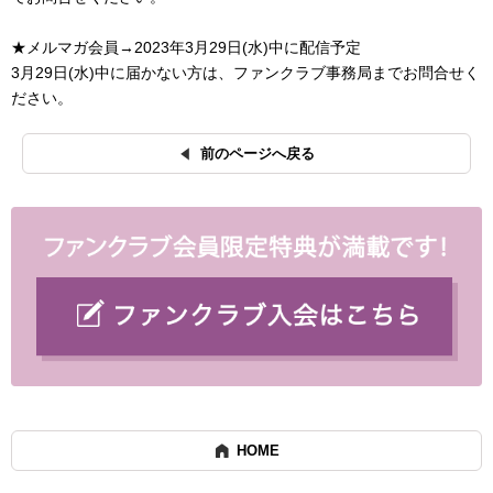
★メルマガ会員→2023年3月29日(水)中に配信予定
3月29日(水)中に届かない方は、ファンクラブ事務局までお問合せく
ださい。
前のページへ戻る
HOME