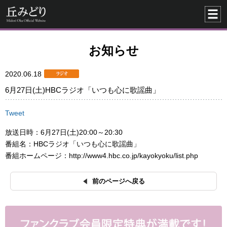
お知らせ
2020.06.18
6月27日(土)HBCラジオ「いつも心に歌謡曲」
Tweet
放送日時：6月27日(土)20:00～20:30
番組名：HBCラジオ「いつも心に歌謡曲」
番組ホームページ：http://www4.hbc.co.jp/kayokyoku/list.php
前のページへ戻る