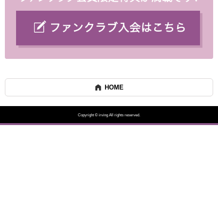
HOME
Copyright © irving All rights reserved.