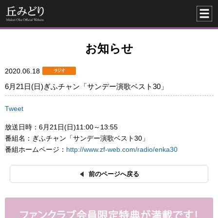
お知らせ
2020.06.18
6月21日(日)ぎふチャン「サンデー演歌ベスト30」
Tweet
放送日時：6月21日(日)11:00～13:55
番組名：ぎふチャン「サンデー演歌ベスト30」
番組ホームページ：
http://www.zf-web.com/radio/enka30
前のページへ戻る