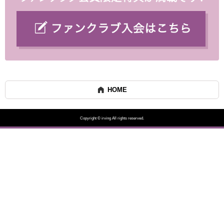
HOME
Copyright © irving All rights reserved.