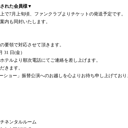
された会員様▼
上で7月上旬頃、ファンクラブよりチケットの発送予定です。
案内も同封いたします。
の要領で対応させて頂きます。
 31 日(金）
ホテルより順次電話にてご連絡を差し上げます。
だきます。
どりディナーショー」振替公演へのお越しを心よりお待ち申し上げてお
ンチネンタルルーム