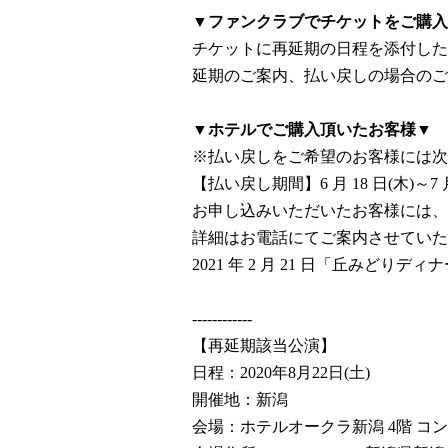
▼ファンクラブでチケットをご購入
チケットに再延期の日程を添付した
延期のご案内、払い戻しの場合のご
▼ホテルでご購入頂いたお客様▼
※払い戻しをご希望のお客様には次
【払い戻し期間】6 月 18 日(木)～7 月
お申し込みいただいたお客様には、
詳細はお電話にてご案内させていた
2021 年 2 月 21 日「丘み
------------
【再延期該当公演】
日程：2020年8月22日(土)
開催地：新潟
会場：ホテルオークラ新潟 4階 コ