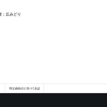
出演者：丘みどり