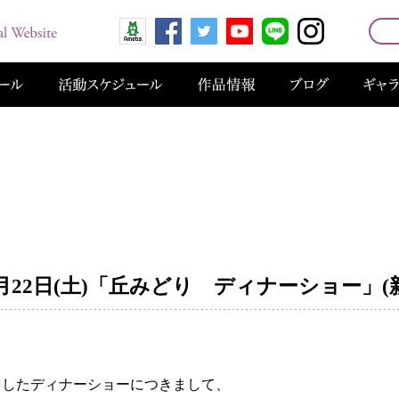
22日(土)「丘みどり ディナーショー」(
おりましたディナーショーにつきまして、