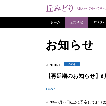
お知らせ
2020.06.18
【再延期のお知らせ】8月
Tweet
2020年8月22日(土)に予定して