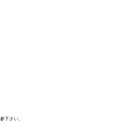
参下さい。