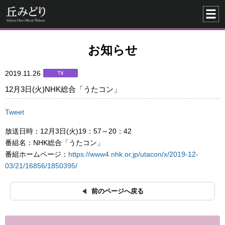
お知らせ
2019.11.26
12月3日(火)NHK総合「うたコン」
Tweet
放送日時：12月3日(火)19：57～20：42
番組名：NHK総合「うたコン」
番組ホームページ：
https://www4.nhk.or.jp/utacon/x/2019-12-
03/21/16856/1850395/
前のページへ戻る