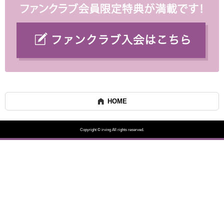
HOME
Copyright © irving All rights reserved.