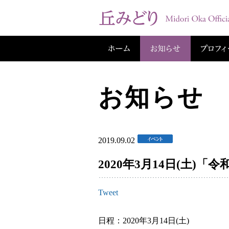
お知らせ
2019.09.02
2020年3月14日(土)
Tweet
日程：2020年3月14日(土)