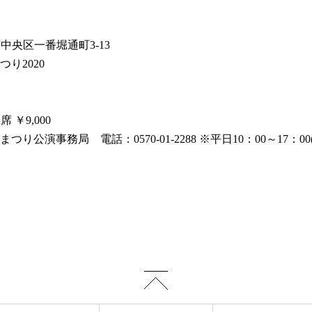
市中央区一番堀通町3-13
り2020
 ￥9,000
演事務局 電話：0570-01-2288 ※平日10：00～17：00