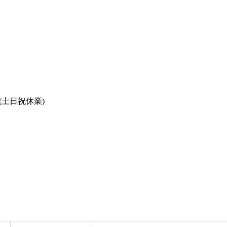
(土日祝休業)