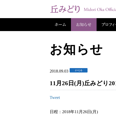
お知らせ
2018.09.03
11月26日(月)丘みどり2
Tweet
日程：2018年11月26日(月)