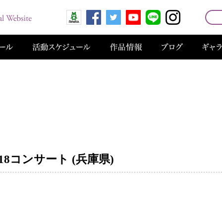
018コンサート (兵庫県)