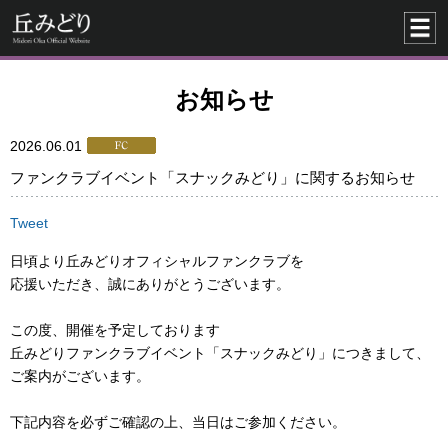
お知らせ
2026.06.01
ファンクラブイベント「スナックみどり」に関するお知らせ
Tweet
日頃より丘みどりオフィシャルファンクラブを
応援いただき、誠にありがとうございます。
この度、開催を予定しております
丘みどりファンクラブイベント「スナックみどり」につきまして、
ご案内がございます。
下記内容を必ずご確認の上、当日はご参加ください。