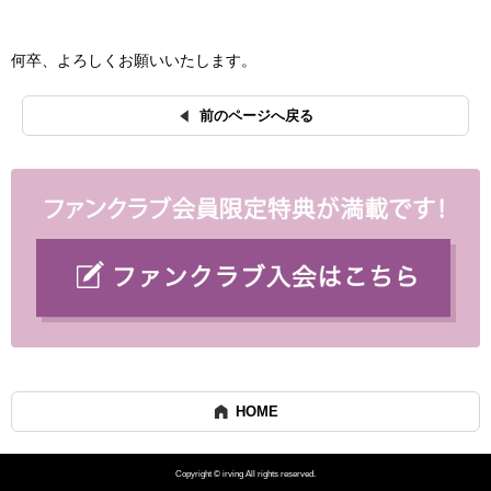
何卒、よろしくお願いいたします。
前のページへ戻る
HOME
Copyright © irving All rights reserved.