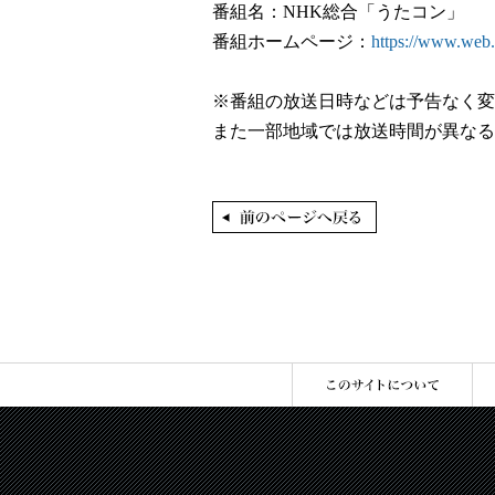
番組名：NHK総合「うたコン」
番組ホームページ：
https://www.web
※番組の放送日時などは予告なく変
また一部地域では放送時間が異なる