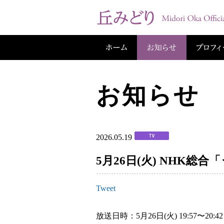
お知らせ
2026.05.19
5月26日(火) NHK総
Tweet
放送日時：5月26日(火) 19:57〜20:42