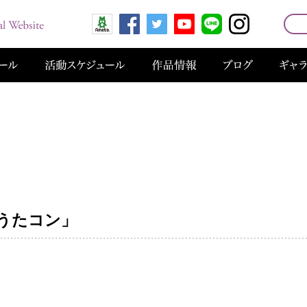
合「うたコン」