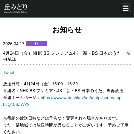
お知らせ
2026.04.17
4月24日（金）NHK BS プレミアム4K「新・BS ⽇本のうた」※
再放送
Tweet
放送日時：4月24日（金）15:00～16:29
番組名：NHK BS プレミアム4K「新・BS ⽇本のうた」※再放送
番組ホームページ：
https://www.web.nhk/tv/an/uta/pl/series-tep-
LJQ156ZWZ9
※番組の放送日時などは予告なく変更される場合があります。
また一部地域では放送時間が異なることがございます。予めご了承
ください。