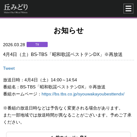
お知らせ
2026.03.28
4月4日（土）BS-TBS「昭和歌謡ベストテンDX」※再放送
Tweet
放送日時：4月4日（土）14:00～14:54
番組名：BS-TBS「昭和歌謡ベストテンDX」※再放送
番組ホームページ：
https://bs.tbs.co.jp/syouwakayoubesttendx/
※番組の放送日時などは予告なく変更される場合があります。
また一部地域では放送時間が異なることがございます。予めご了承
ください。