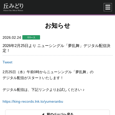
お知らせ
2026.02.24
2026年2月25日より ニューシングル「夢乱舞」デジタル配信決
定！
Tweet
2月25日（水）午前0時からニューシングル「夢乱舞」の
デジタル配信がスタートいたします！
デジタル配信は、下記リンクよりお試しください ♪
https://king-records.lnk.to/yumeranbu
前のページへ戻る