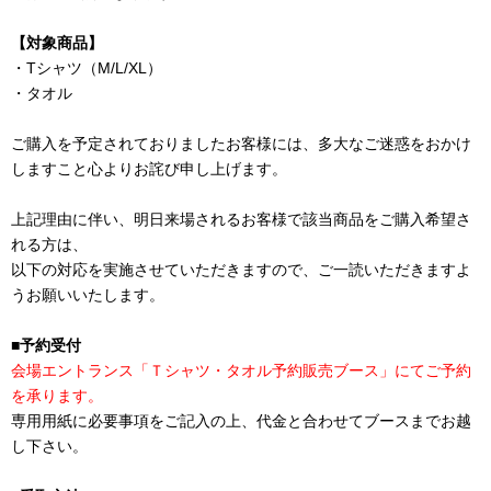
【対象商品】
・Tシャツ（M/L/XL）
・タオル
ご購入を予定されておりましたお客様には、多大なご迷惑をおかけ
しますこと心よりお詫び申し上げます。
上記理由に伴い、明日来場されるお客様で該当商品をご購入希望さ
れる方は、
以下の対応を実施させていただきますので、ご一読いただきますよ
うお願いいたします。
■予約受付
会場エントランス「Ｔシャツ・タオル予約販売ブース」にてご予約
を承ります。
専用用紙に必要事項をご記入の上、代金と合わせてブースまでお越
し下さい。