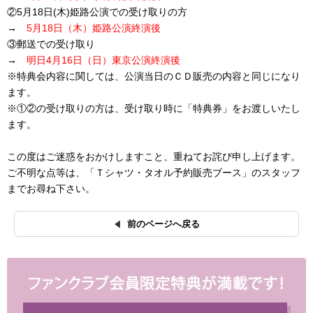
②5月18日(木)姫路公演での受け取りの方
→
5月18日（木）姫路公演終演後
③郵送での受け取り
→
明日4月16日（日）東京公演終演後
※特典会内容に関しては、公演当日のＣＤ販売の内容と同じになり
ます。
※①②の受け取りの方は、受け取り時に「特典券」をお渡しいたし
ます。
この度はご迷惑をおかけしますこと、重ねてお詫び申し上げます。
ご不明な点等は、「Ｔシャツ・タオル予約販売ブース」のスタッフ
までお尋ね下さい。
前のページへ戻る