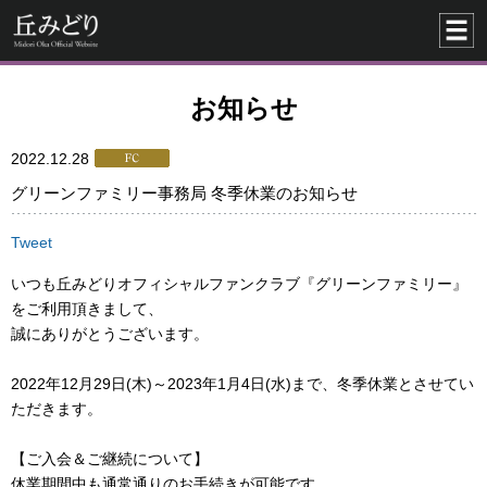
お知らせ
2022.12.28
グリーンファミリー事務局 冬季休業のお知らせ
Tweet
いつも丘みどりオフィシャルファンクラブ『グリーンファミリー』
をご利用頂きまして、
誠にありがとうございます。
2022年12月29日(木)～2023年1月4日(水)まで、冬季休業とさせてい
ただきます。
【ご入会＆ご継続について】
休業期間中も通常通りのお手続きが可能です。