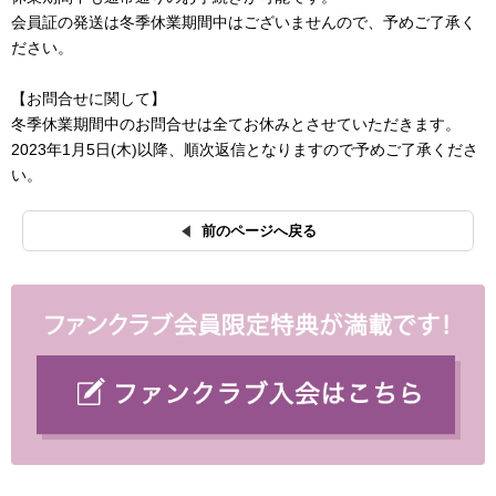
会員証の発送は冬季休業期間中はございませんので、予めご了承く
ださい。
【お問合せに関して】
冬季休業期間中のお問合せは全てお休みとさせていただきます。
2023年1月5日(木)以降、順次返信となりますので予めご了承くださ
い。
前のページへ戻る