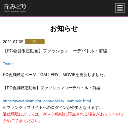
お知らせ
2021.07.09
【FC会員限定動画】ファッションコーデバトル・前編
Tweet
FC会員限定ページ「GALLERY」MOVIEを更新しました。
【FC会員限定動画】ファッションコーデバトル・前編
https://www.okamidori.com/gallery_m/movie.html
※ファンクラブサイトへのログインが必要となります。
通信環境によっては、20～30秒後に再生される場合がありますので
予めご了承ください。