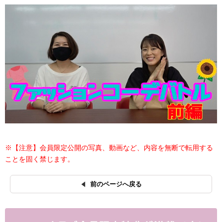
※【注意】会員限定公開の写真、動画など、内容を無断で転用する
ことを固く禁じます。
前のページへ戻る