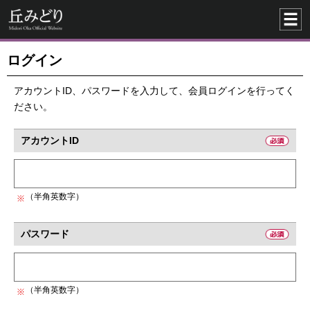
ログイン
アカウントID、パスワードを入力して、会員ログインを行ってく
ださい。
アカウントID
（半角英数字）
パスワード
（半角英数字）